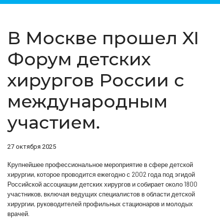
В Москве прошел XI
Форум детских
хирургов России с
международным
участием.
27 октября 2025
Крупнейшее профессиональное мероприятие в сфере детской
хирургии, которое проводится ежегодно с 2002 года под эгидой
Российской ассоциации детских хирургов и собирает около 1800
участников, включая ведущих специалистов в области детской
хирургии, руководителей профильных стационаров и молодых
врачей.